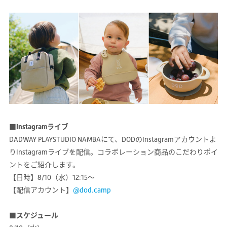
■Instagramライブ
DADWAY PLAYSTUDIO NAMBAにて、DODのInstagramアカウントよ
りInstagramライブを配信。コラボレーション商品のこだわりポイ
ントをご紹介します。
【日時】8/10（水）12:15～
【配信アカウント】
@dod.camp
■スケジュール