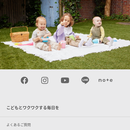
こどもとワクワクする毎日を
よくあるご質問