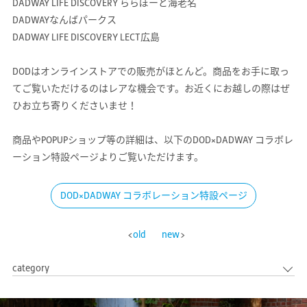
DADWAY LIFE DISCOVERY ららぽーと海老名
DADWAYなんばパークス
DADWAY LIFE DISCOVERY LECT広島
DODはオンラインストアでの販売がほとんど。商品をお手に取っ
てご覧いただけるのはレアな機会です。お近くにお越しの際はぜ
ひお立ち寄りくださいませ！
商品やPOPUPショップ等の詳細は、以下のDOD×DADWAY コラボレ
ーション特設ページよりご覧いただけます。
DOD×DADWAY コラボレーション特設ページ
old
new
category