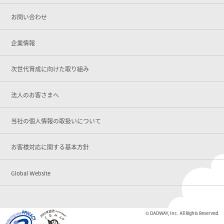
お問い合わせ
企業情報
次世代育成に向けた取り組み
法人のお客さまへ
当社の個人情報の取扱いについて
お客様対応に関する基本方針
Global Website
© DADWAY, Inc. All Rights Reserved.