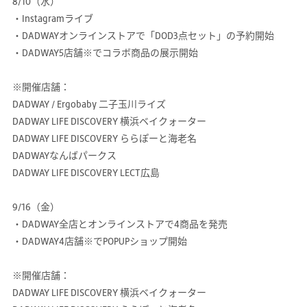
8/10（水）
・Instagramライブ
・DADWAYオンラインストアで「DOD3点セット」の予約開始
・DADWAY5店舗※でコラボ商品の展示開始
※開催店舗：
DADWAY / Ergobaby 二子玉川ライズ
DADWAY LIFE DISCOVERY 横浜ベイクォーター
DADWAY LIFE DISCOVERY ららぽーと海老名
DADWAYなんばパークス
DADWAY LIFE DISCOVERY LECT広島
9/16（金）
・DADWAY全店とオンラインストアで4商品を発売
・DADWAY4店舗※でPOPUPショップ開始
※開催店舗：
DADWAY LIFE DISCOVERY 横浜ベイクォーター