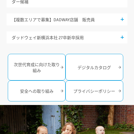
ダー候補
【複数エリアで募集】DADWAY店舗 販売員
ダッドウェイ新横浜本社 27卒新卒採用
次世代育成に向けた取り
デジタルカタログ
組み
安全への取り組み
プライバシーポリシー