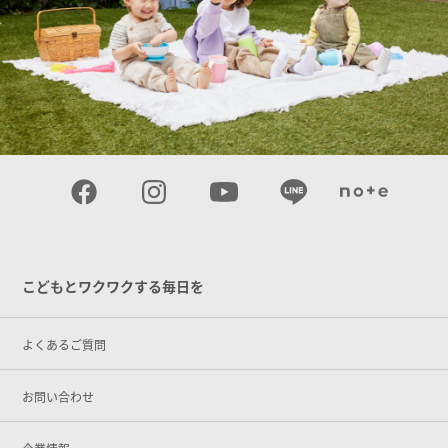
こどもとワクワクする毎日を
よくあるご質問
お問い合わせ